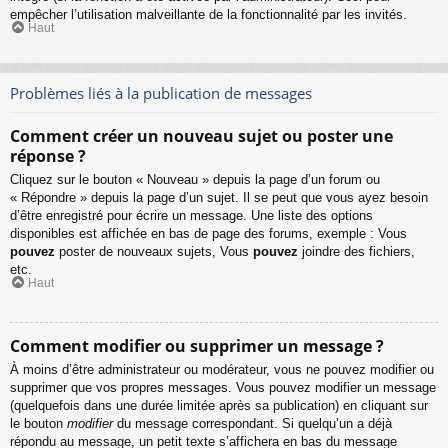
empêcher l’utilisation malveillante de la fonctionnalité par les invités.
Haut
Problèmes liés à la publication de messages
Comment créer un nouveau sujet ou poster une
réponse ?
Cliquez sur le bouton « Nouveau » depuis la page d’un forum ou
« Répondre » depuis la page d’un sujet. Il se peut que vous ayez besoin
d’être enregistré pour écrire un message. Une liste des options
disponibles est affichée en bas de page des forums, exemple : Vous
pouvez
poster de nouveaux sujets, Vous
pouvez
joindre des fichiers,
etc.
Haut
Comment modifier ou supprimer un message ?
À moins d’être administrateur ou modérateur, vous ne pouvez modifier ou
supprimer que vos propres messages. Vous pouvez modifier un message
(quelquefois dans une durée limitée après sa publication) en cliquant sur
le bouton
modifier
du message correspondant. Si quelqu’un a déjà
répondu au message, un petit texte s’affichera en bas du message