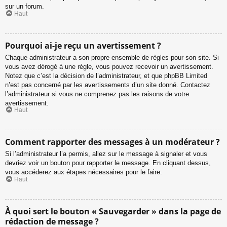
sur un forum.
Haut
Pourquoi ai-je reçu un avertissement ?
Chaque administrateur a son propre ensemble de règles pour son site. Si
vous avez dérogé à une règle, vous pouvez recevoir un avertissement.
Notez que c’est la décision de l’administrateur, et que phpBB Limited
n’est pas concerné par les avertissements d’un site donné. Contactez
l’administrateur si vous ne comprenez pas les raisons de votre
avertissement.
Haut
Comment rapporter des messages à un modérateur ?
Si l’administrateur l’a permis, allez sur le message à signaler et vous
devriez voir un bouton pour rapporter le message. En cliquant dessus,
vous accéderez aux étapes nécessaires pour le faire.
Haut
À quoi sert le bouton « Sauvegarder » dans la page de
rédaction de message ?