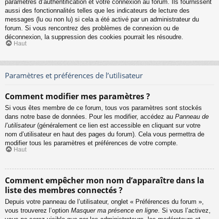
paramètres d’authentification et votre connexion au forum. Ils fournissent
aussi des fonctionnalités telles que les indicateurs de lecture des
messages (lu ou non lu) si cela a été activé par un administrateur du
forum. Si vous rencontrez des problèmes de connexion ou de
déconnexion, la suppression des cookies pourrait les résoudre.
Haut
Paramètres et préférences de l’utilisateur
Comment modifier mes paramètres ?
Si vous êtes membre de ce forum, tous vos paramètres sont stockés
dans notre base de données. Pour les modifier, accédez au
Panneau de
l’utilisateur
(généralement ce lien est accessible en cliquant sur votre
nom d’utilisateur en haut des pages du forum). Cela vous permettra de
modifier tous les paramètres et préférences de votre compte.
Haut
Comment empêcher mon nom d’apparaître dans la
liste des membres connectés ?
Depuis votre panneau de l’utilisateur, onglet « Préférences du forum »,
vous trouverez l’option
Masquer ma présence en ligne
. Si vous l’activez,