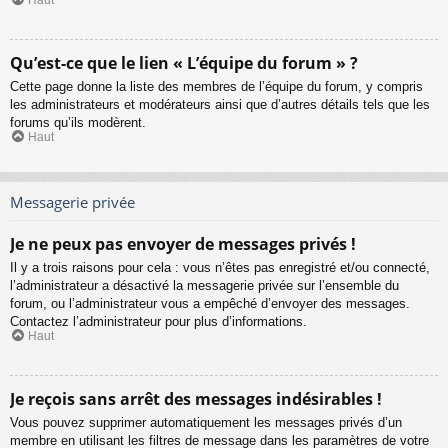
Haut
Qu’est-ce que le lien « L’équipe du forum » ?
Cette page donne la liste des membres de l’équipe du forum, y compris
les administrateurs et modérateurs ainsi que d’autres détails tels que les
forums qu’ils modèrent.
Haut
Messagerie privée
Je ne peux pas envoyer de messages privés !
Il y a trois raisons pour cela : vous n’êtes pas enregistré et/ou connecté,
l’administrateur a désactivé la messagerie privée sur l’ensemble du
forum, ou l’administrateur vous a empêché d’envoyer des messages.
Contactez l’administrateur pour plus d’informations.
Haut
Je reçois sans arrêt des messages indésirables !
Vous pouvez supprimer automatiquement les messages privés d’un
membre en utilisant les filtres de message dans les paramètres de votre