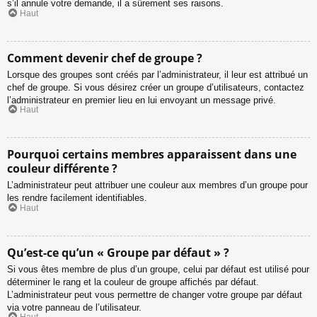
s’il annule votre demande, il a sûrement ses raisons.
Haut
Comment devenir chef de groupe ?
Lorsque des groupes sont créés par l’administrateur, il leur est attribué un
chef de groupe. Si vous désirez créer un groupe d’utilisateurs, contactez
l’administrateur en premier lieu en lui envoyant un message privé.
Haut
Pourquoi certains membres apparaissent dans une
couleur différente ?
L’administrateur peut attribuer une couleur aux membres d’un groupe pour
les rendre facilement identifiables.
Haut
Qu’est-ce qu’un « Groupe par défaut » ?
Si vous êtes membre de plus d’un groupe, celui par défaut est utilisé pour
déterminer le rang et la couleur de groupe affichés par défaut.
L’administrateur peut vous permettre de changer votre groupe par défaut
via votre panneau de l’utilisateur.