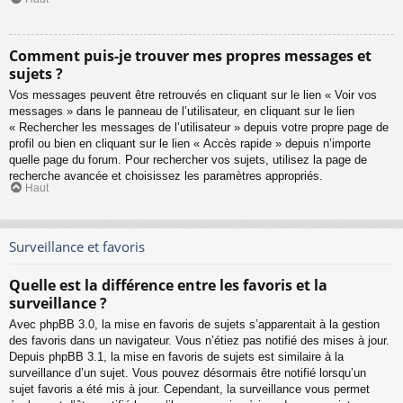
Comment puis-je trouver mes propres messages et
sujets ?
Vos messages peuvent être retrouvés en cliquant sur le lien « Voir vos
messages » dans le panneau de l’utilisateur, en cliquant sur le lien
« Rechercher les messages de l’utilisateur » depuis votre propre page de
profil ou bien en cliquant sur le lien « Accès rapide » depuis n’importe
quelle page du forum. Pour rechercher vos sujets, utilisez la page de
recherche avancée et choisissez les paramètres appropriés.
Haut
Surveillance et favoris
Quelle est la différence entre les favoris et la
surveillance ?
Avec phpBB 3.0, la mise en favoris de sujets s’apparentait à la gestion
des favoris dans un navigateur. Vous n’étiez pas notifié des mises à jour.
Depuis phpBB 3.1, la mise en favoris de sujets est similaire à la
surveillance d’un sujet. Vous pouvez désormais être notifié lorsqu’un
sujet favoris a été mis à jour. Cependant, la surveillance vous permet