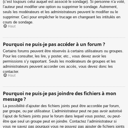
(c’est toujours celui auquel est associé le sondage). Si personne n’a voté,
l’auteur peut modifier une option ou supprimer le sondage. Autrement,
seuls les modérateurs et les administrateurs peuvent le modifier ou le
supprimer. Ceci pour empêcher le trucage en changeant les intitulés en
cours de sondage.
Haut
Pourquoi ne puis-je pas accéder à un forum ?
Certains forums peuvent être réservés à certains utilisateurs ou groupes.
Pour les consulter, les lire, y poster, etc., vous devez avoir les
permissions s’y rapportant. Seuls les modérateurs de groupes et les
administrateurs peuvent accorder ces accès, vous devez donc les
contacter.
Haut
Pourquoi ne puis-je pas joindre des fichiers à mon
message ?
La possibilité d’ajouter des fichiers joints peut être accordée par forum,
par groupe, ou par utilisateur. L’administrateur peut ne pas avoir autorisé
l’ajout de fichiers joints pour le forum dans lequel vous postez, ou peut-
être que seul un groupe peut en joindre. Contactez l’administrateur si
vous ne savez pas pourquoi vous ne pouvez pas ajouter de fichiers joints