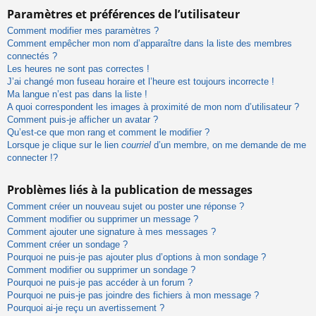
Paramètres et préférences de l’utilisateur
Comment modifier mes paramètres ?
Comment empêcher mon nom d’apparaître dans la liste des membres
connectés ?
Les heures ne sont pas correctes !
J’ai changé mon fuseau horaire et l’heure est toujours incorrecte !
Ma langue n’est pas dans la liste !
A quoi correspondent les images à proximité de mon nom d’utilisateur ?
Comment puis-je afficher un avatar ?
Qu’est-ce que mon rang et comment le modifier ?
Lorsque je clique sur le lien
courriel
d’un membre, on me demande de me
connecter !?
Problèmes liés à la publication de messages
Comment créer un nouveau sujet ou poster une réponse ?
Comment modifier ou supprimer un message ?
Comment ajouter une signature à mes messages ?
Comment créer un sondage ?
Pourquoi ne puis-je pas ajouter plus d’options à mon sondage ?
Comment modifier ou supprimer un sondage ?
Pourquoi ne puis-je pas accéder à un forum ?
Pourquoi ne puis-je pas joindre des fichiers à mon message ?
Pourquoi ai-je reçu un avertissement ?