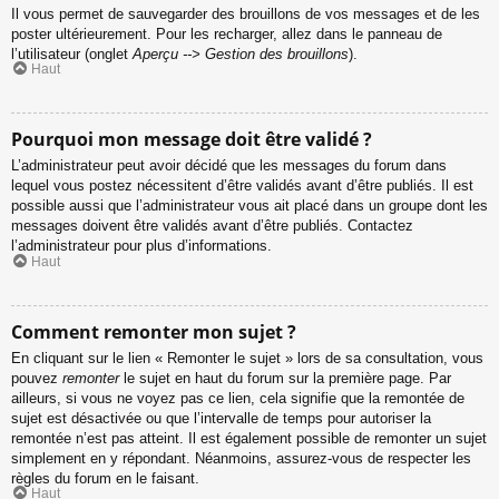
Il vous permet de sauvegarder des brouillons de vos messages et de les
poster ultérieurement. Pour les recharger, allez dans le panneau de
l’utilisateur (onglet
Aperçu --> Gestion des brouillons
).
Haut
Pourquoi mon message doit être validé ?
L’administrateur peut avoir décidé que les messages du forum dans
lequel vous postez nécessitent d’être validés avant d’être publiés. Il est
possible aussi que l’administrateur vous ait placé dans un groupe dont les
messages doivent être validés avant d’être publiés. Contactez
l’administrateur pour plus d’informations.
Haut
Comment remonter mon sujet ?
En cliquant sur le lien « Remonter le sujet » lors de sa consultation, vous
pouvez
remonter
le sujet en haut du forum sur la première page. Par
ailleurs, si vous ne voyez pas ce lien, cela signifie que la remontée de
sujet est désactivée ou que l’intervalle de temps pour autoriser la
remontée n’est pas atteint. Il est également possible de remonter un sujet
simplement en y répondant. Néanmoins, assurez-vous de respecter les
règles du forum en le faisant.
Haut