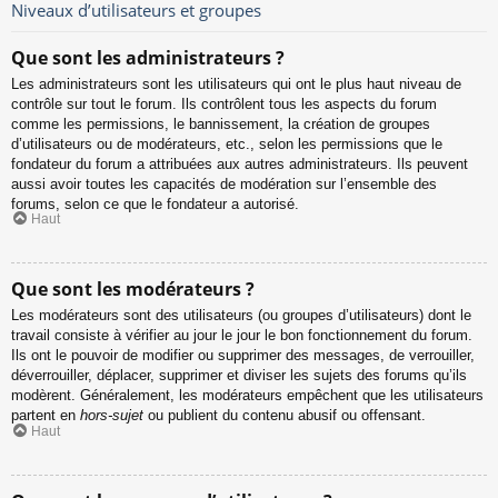
Niveaux d’utilisateurs et groupes
Que sont les administrateurs ?
Les administrateurs sont les utilisateurs qui ont le plus haut niveau de
contrôle sur tout le forum. Ils contrôlent tous les aspects du forum
comme les permissions, le bannissement, la création de groupes
d’utilisateurs ou de modérateurs, etc., selon les permissions que le
fondateur du forum a attribuées aux autres administrateurs. Ils peuvent
aussi avoir toutes les capacités de modération sur l’ensemble des
forums, selon ce que le fondateur a autorisé.
Haut
Que sont les modérateurs ?
Les modérateurs sont des utilisateurs (ou groupes d’utilisateurs) dont le
travail consiste à vérifier au jour le jour le bon fonctionnement du forum.
Ils ont le pouvoir de modifier ou supprimer des messages, de verrouiller,
déverrouiller, déplacer, supprimer et diviser les sujets des forums qu’ils
modèrent. Généralement, les modérateurs empêchent que les utilisateurs
partent en
hors-sujet
ou publient du contenu abusif ou offensant.
Haut