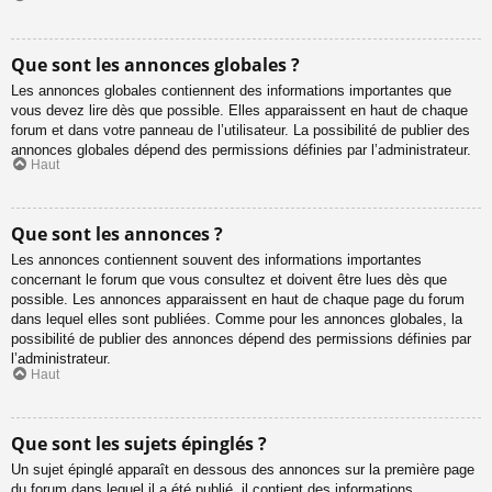
Que sont les annonces globales ?
Les annonces globales contiennent des informations importantes que
vous devez lire dès que possible. Elles apparaissent en haut de chaque
forum et dans votre panneau de l’utilisateur. La possibilité de publier des
annonces globales dépend des permissions définies par l’administrateur.
Haut
Que sont les annonces ?
Les annonces contiennent souvent des informations importantes
concernant le forum que vous consultez et doivent être lues dès que
possible. Les annonces apparaissent en haut de chaque page du forum
dans lequel elles sont publiées. Comme pour les annonces globales, la
possibilité de publier des annonces dépend des permissions définies par
l’administrateur.
Haut
Que sont les sujets épinglés ?
Un sujet épinglé apparaît en dessous des annonces sur la première page
du forum dans lequel il a été publié. il contient des informations