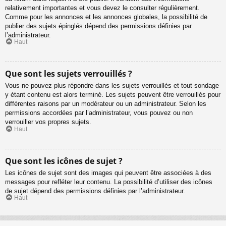
relativement importantes et vous devez le consulter régulièrement.
Comme pour les annonces et les annonces globales, la possibilité de
publier des sujets épinglés dépend des permissions définies par
l’administrateur.
Haut
Que sont les sujets verrouillés ?
Vous ne pouvez plus répondre dans les sujets verrouillés et tout sondage
y étant contenu est alors terminé. Les sujets peuvent être verrouillés pour
différentes raisons par un modérateur ou un administrateur. Selon les
permissions accordées par l’administrateur, vous pouvez ou non
verrouiller vos propres sujets.
Haut
Que sont les icônes de sujet ?
Les icônes de sujet sont des images qui peuvent être associées à des
messages pour refléter leur contenu. La possibilité d’utiliser des icônes
de sujet dépend des permissions définies par l’administrateur.
Haut