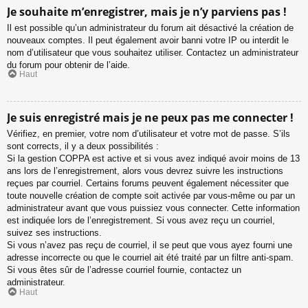
Je souhaite m’enregistrer, mais je n’y parviens pas !
Il est possible qu’un administrateur du forum ait désactivé la création de
nouveaux comptes. Il peut également avoir banni votre IP ou interdit le
nom d’utilisateur que vous souhaitez utiliser. Contactez un administrateur
du forum pour obtenir de l’aide.
Haut
Je suis enregistré mais je ne peux pas me connecter !
Vérifiez, en premier, votre nom d’utilisateur et votre mot de passe. S’ils
sont corrects, il y a deux possibilités :
Si la gestion COPPA est active et si vous avez indiqué avoir moins de 13
ans lors de l’enregistrement, alors vous devrez suivre les instructions
reçues par courriel. Certains forums peuvent également nécessiter que
toute nouvelle création de compte soit activée par vous-même ou par un
administrateur avant que vous puissiez vous connecter. Cette information
est indiquée lors de l’enregistrement. Si vous avez reçu un courriel,
suivez ses instructions.
Si vous n’avez pas reçu de courriel, il se peut que vous ayez fourni une
adresse incorrecte ou que le courriel ait été traité par un filtre anti-spam.
Si vous êtes sûr de l’adresse courriel fournie, contactez un
administrateur.
Haut