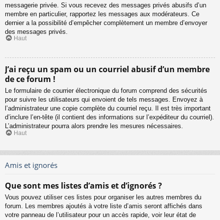
messagerie privée. Si vous recevez des messages privés abusifs d’un
membre en particulier, rapportez les messages aux modérateurs. Ce
dernier a la possibilité d’empêcher complètement un membre d’envoyer
des messages privés.
Haut
J’ai reçu un spam ou un courriel abusif d’un membre
de ce forum !
Le formulaire de courrier électronique du forum comprend des sécurités
pour suivre les utilisateurs qui envoient de tels messages. Envoyez à
l’administrateur une copie complète du courriel reçu. Il est très important
d’inclure l’en-tête (il contient des informations sur l’expéditeur du courriel).
L’administrateur pourra alors prendre les mesures nécessaires.
Haut
Amis et ignorés
Que sont mes listes d’amis et d’ignorés ?
Vous pouvez utiliser ces listes pour organiser les autres membres du
forum. Les membres ajoutés à votre liste d’amis seront affichés dans
votre panneau de l’utilisateur pour un accès rapide, voir leur état de