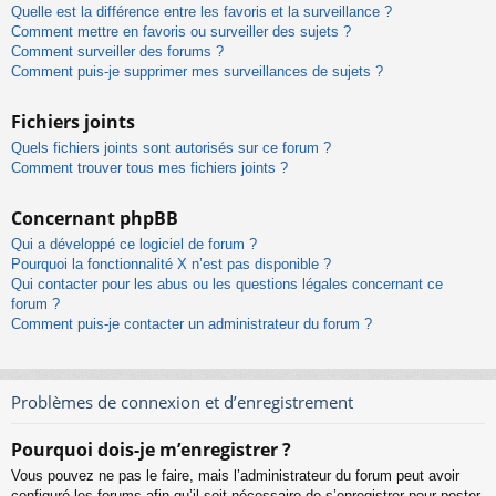
Quelle est la différence entre les favoris et la surveillance ?
Comment mettre en favoris ou surveiller des sujets ?
Comment surveiller des forums ?
Comment puis-je supprimer mes surveillances de sujets ?
Fichiers joints
Quels fichiers joints sont autorisés sur ce forum ?
Comment trouver tous mes fichiers joints ?
Concernant phpBB
Qui a développé ce logiciel de forum ?
Pourquoi la fonctionnalité X n’est pas disponible ?
Qui contacter pour les abus ou les questions légales concernant ce
forum ?
Comment puis-je contacter un administrateur du forum ?
Problèmes de connexion et d’enregistrement
Pourquoi dois-je m’enregistrer ?
Vous pouvez ne pas le faire, mais l’administrateur du forum peut avoir
configuré les forums afin qu’il soit nécessaire de s’enregistrer pour poster