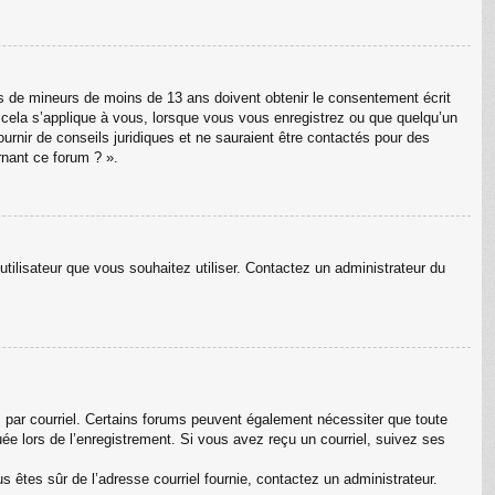
ons de mineurs de moins de 13 ans doivent obtenir le consentement écrit
e cela s’applique à vous, lorsque vous vous enregistrez ou que quelqu’un
ournir de conseils juridiques et ne sauraient être contactés pour des
rnant ce forum ? ».
utilisateur que vous souhaitez utiliser. Contactez un administrateur du
s par courriel. Certains forums peuvent également nécessiter que toute
e lors de l’enregistrement. Si vous avez reçu un courriel, suivez ses
us êtes sûr de l’adresse courriel fournie, contactez un administrateur.