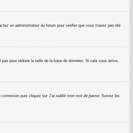
ntactez un administrateur du forum pour vérifier que vous n’avez pas été
pas pour réduire la taille de la base de données. Si cela vous arrive,
de connexion puis cliquez sur
J’ai oublié mon mot de passe
. Suivez les