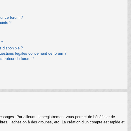
sur ce forum ?
oints ?
 ?
s disponible ?
questions légales concernant ce forum ?
istrateur du forum ?
messages. Par ailleurs, l’enregistrement vous permet de bénéficier de
res, l’adhésion à des groupes, etc. La création d’un compte est rapide et