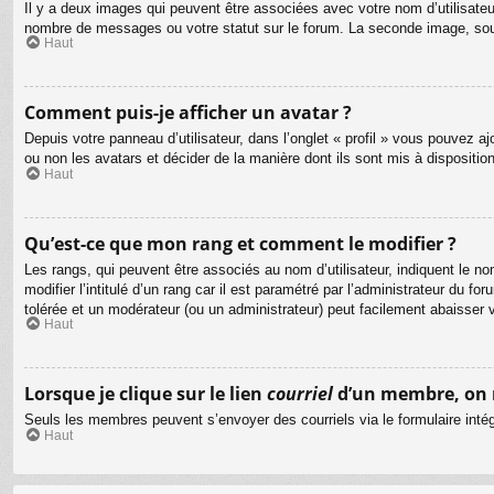
Il y a deux images qui peuvent être associées avec votre nom d’utilisateu
nombre de messages ou votre statut sur le forum. La seconde image, so
Haut
Comment puis-je afficher un avatar ?
Depuis votre panneau d’utilisateur, dans l’onglet « profil » vous pouvez aj
ou non les avatars et décider de la manière dont ils sont mis à dispositio
Haut
Qu’est-ce que mon rang et comment le modifier ?
Les rangs, qui peuvent être associés au nom d’utilisateur, indiquent le
modifier l’intitulé d’un rang car il est paramétré par l’administrateur du
tolérée et un modérateur (ou un administrateur) peut facilement abaisse
Haut
Lorsque je clique sur le lien
courriel
d’un membre, on 
Seuls les membres peuvent s’envoyer des courriels via le formulaire intégré 
Haut