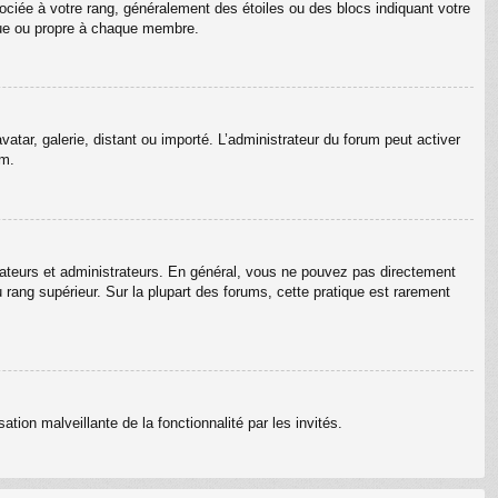
ociée à votre rang, généralement des étoiles ou des blocs indiquant votre
que ou propre à chaque membre.
vatar, galerie, distant ou importé. L’administrateur du forum peut activer
um.
rateurs et administrateurs. En général, vous ne pouvez pas directement
u rang supérieur. Sur la plupart des forums, cette pratique est rarement
ation malveillante de la fonctionnalité par les invités.