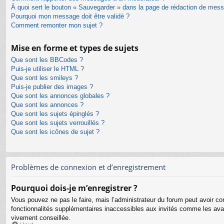
À quoi sert le bouton « Sauvegarder » dans la page de rédaction de mes
Pourquoi mon message doit être validé ?
Comment remonter mon sujet ?
Mise en forme et types de sujets
Que sont les BBCodes ?
Puis-je utiliser le HTML ?
Que sont les smileys ?
Puis-je publier des images ?
Que sont les annonces globales ?
Que sont les annonces ?
Que sont les sujets épinglés ?
Que sont les sujets verrouillés ?
Que sont les icônes de sujet ?
Problèmes de connexion et d’enregistrement
Pourquoi dois-je m’enregistrer ?
Vous pouvez ne pas le faire, mais l’administrateur du forum peut avoir con
fonctionnalités supplémentaires inaccessibles aux invités comme les avat
vivement conseillée.