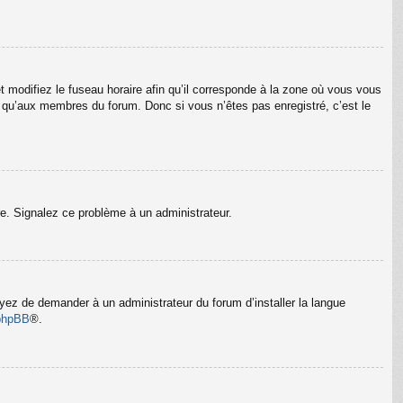
t modifiez le fuseau horaire afin qu’il corresponde à la zone où vous vous
e qu’aux membres du forum. Donc si vous n’êtes pas enregistré, c’est le
ure. Signalez ce problème à un administrateur.
ayez de demander à un administrateur du forum d’installer la langue
phpBB
®.