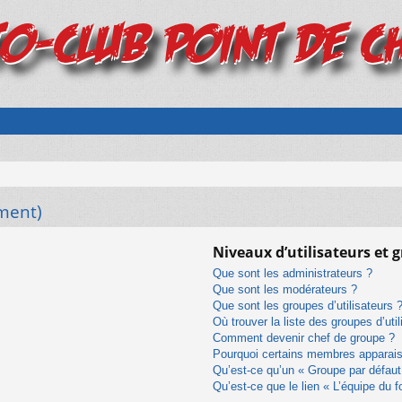
ment)
Niveaux d’utilisateurs et 
Que sont les administrateurs ?
Que sont les modérateurs ?
Que sont les groupes d’utilisateurs 
Où trouver la liste des groupes d’uti
Comment devenir chef de groupe ?
Pourquoi certains membres apparaiss
Qu’est-ce qu’un « Groupe par défaut
Qu’est-ce que le lien « L’équipe du 