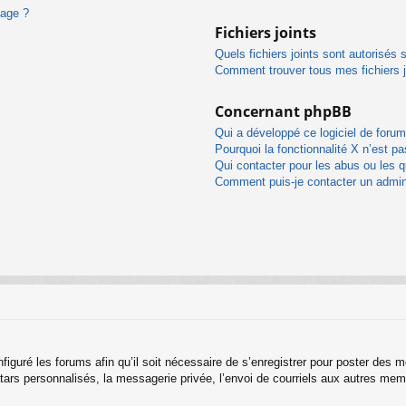
sage ?
Fichiers joints
Quels fichiers joints sont autorisés 
Comment trouver tous mes fichiers j
Concernant phpBB
Qui a développé ce logiciel de forum
Pourquoi la fonctionnalité X n’est pa
Qui contacter pour les abus ou les 
Comment puis-je contacter un admin
figuré les forums afin qu’il soit nécessaire de s’enregistrer pour poster des 
ars personnalisés, la messagerie privée, l’envoi de courriels aux autres memb