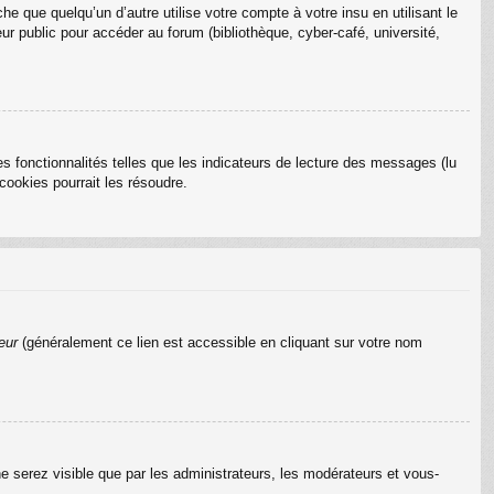
que quelqu’un d’autre utilise votre compte à votre insu en utilisant le
r public pour accéder au forum (bibliothèque, cyber-café, université,
s fonctionnalités telles que les indicateurs de lecture des messages (lu
ookies pourrait les résoudre.
eur
(généralement ce lien est accessible en cliquant sur votre nom
ne serez visible que par les administrateurs, les modérateurs et vous-