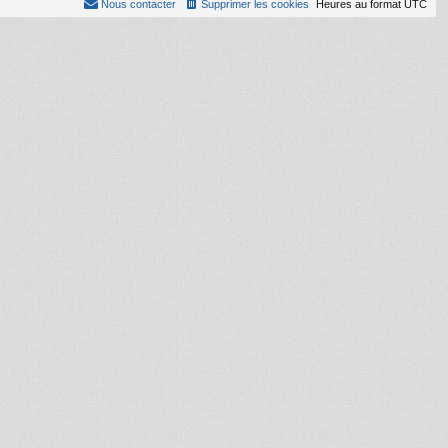
Nous contacter
Supprimer les cookies
Heures au format
UTC