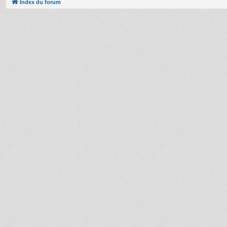
Index du forum