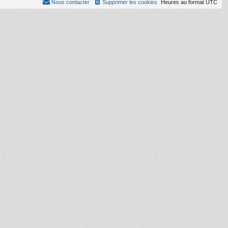
Nous contacter
Supprimer les cookies
Heures au format
UTC