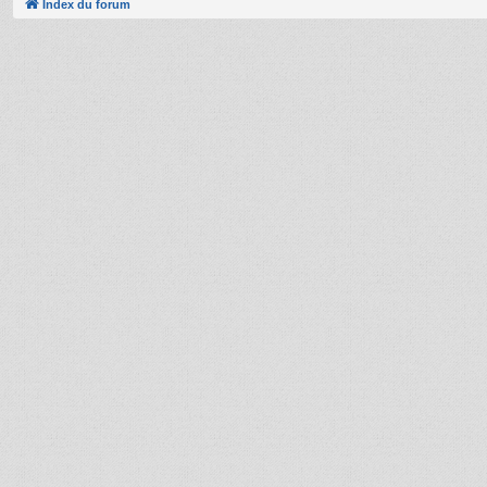
Index du forum