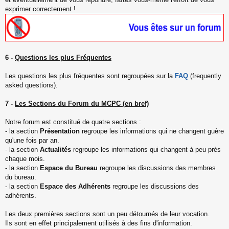
exprimer correctement !
6 -
Questions les plus Fréquentes
Les questions les plus fréquentes sont regroupées sur la
FAQ
(frequently
asked questions).
7 -
Les Sections du Forum du MCPC (en bref)
Notre forum est constitué de quatre sections :
- la section
Présentation
regroupe les informations qui ne changent guère
qu'une fois par an.
- la section
Actualités
regroupe les informations qui changent à peu près
chaque mois.
- la section
Espace du Bureau
regroupe les discussions des membres
du bureau.
- la section
Espace des Adhérents
regroupe les discussions des
adhérents.
Les deux premières sections sont un peu détournés de leur vocation.
Ils sont en effet principalement utilisés à des fins d'information.