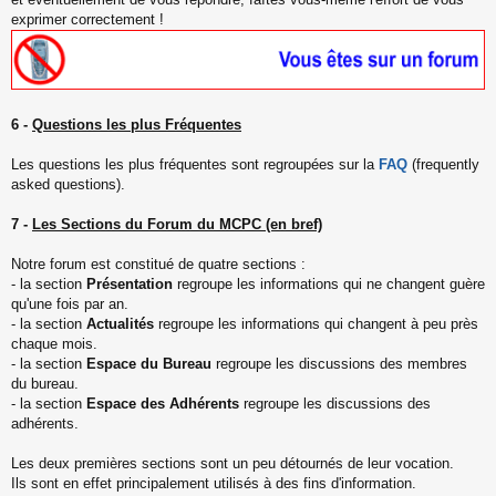
exprimer correctement !
6 -
Questions les plus Fréquentes
Les questions les plus fréquentes sont regroupées sur la
FAQ
(frequently
asked questions).
7 -
Les Sections du Forum du MCPC (en bref)
Notre forum est constitué de quatre sections :
- la section
Présentation
regroupe les informations qui ne changent guère
qu'une fois par an.
- la section
Actualités
regroupe les informations qui changent à peu près
chaque mois.
- la section
Espace du Bureau
regroupe les discussions des membres
du bureau.
- la section
Espace des Adhérents
regroupe les discussions des
adhérents.
Les deux premières sections sont un peu détournés de leur vocation.
Ils sont en effet principalement utilisés à des fins d'information.